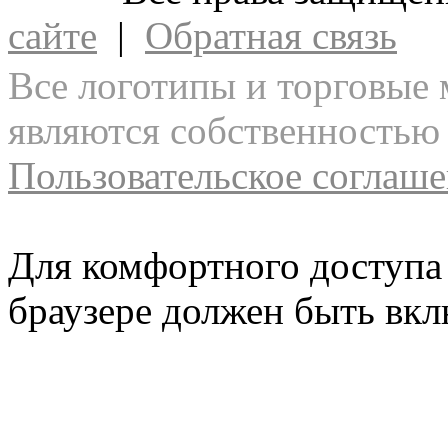
сайте
|
Обратная связь
Все логотипы и торговые 
являются собственностью 
Пользовательское соглаш
Для комфортного доступа 
браузере должен быть вкл