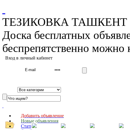
ТЕЗИКОВКА ТАШКЕНТ дос
Доска бесплатных объявле
беспрепятственно можно 
Вход в личный кабинет
Добавить объявление
Новые объявления
Cтатьи