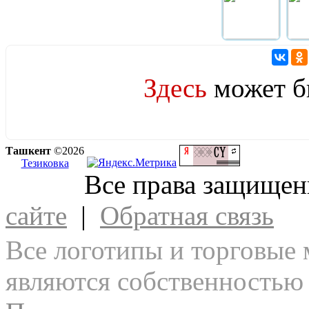
Здесь
может 
Ташкент
©2026
Тезиковка
Все права защище
сайте
|
Обратная связь
Все логотипы и торговые 
являются собственностью 