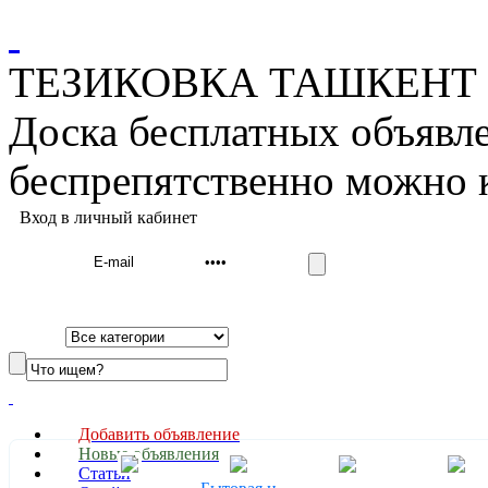
ТЕЗИКОВКА ТАШКЕНТ дос
Доска бесплатных объявле
беспрепятственно можно 
Вход в личный кабинет
Добавить объявление
Новые объявления
Cтатьи