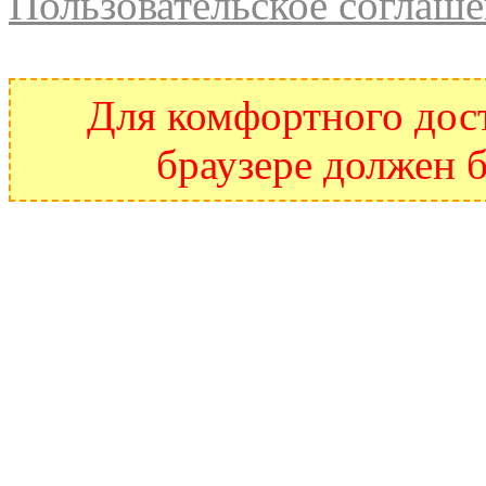
Пользовательское соглаш
Для комфортного дост
браузере должен б