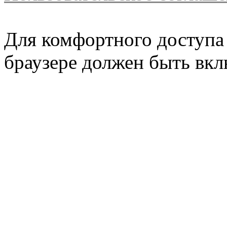
Для комфортного доступа 
браузере должен быть вкл