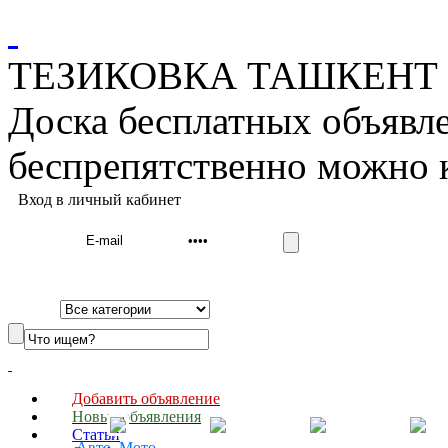
ТЕЗИКОВКА ТАШКЕНТ дос
Доска бесплатных объявле
беспрепятственно можно 
Вход в личный кабинет
Добавить объявление
Новые объявления
Cтатьи
Авто. Мото.